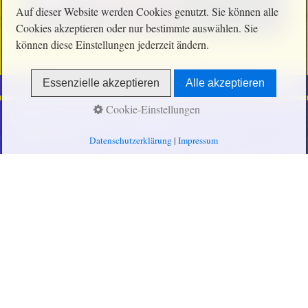
Auf dieser Website werden Cookies genutzt. Sie können alle
Cookies akzeptieren oder nur bestimmte auswählen. Sie
können diese Einstellungen jederzeit ändern.
Essenzielle akzeptieren
Alle akzeptieren
Cookie-Einstellungen
Impressum
Datenschutz
Disclaimer
© Bateria quem é
Datenschutzerklärung
|
Impressum