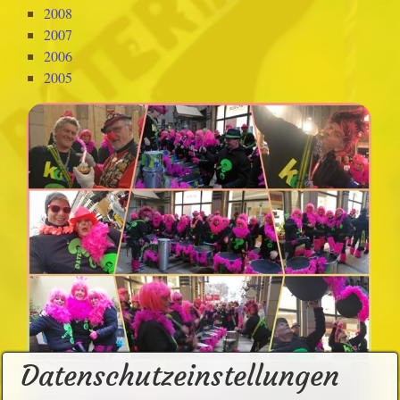
2008
2007
2006
2005
Datenschutzeinstellungen