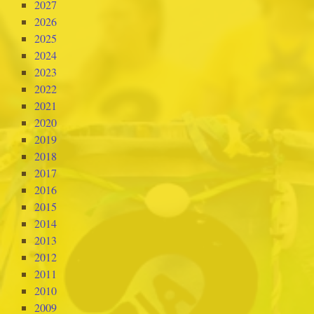
2027
2026
2025
2024
2023
2022
2021
2020
2019
2018
2017
2016
2015
2014
2013
2012
2011
2010
2009