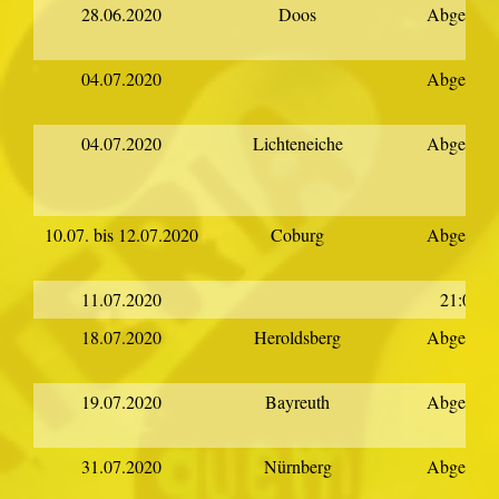
28.06.2020
Doos
Abgesagt
04.07.2020
Abgesagt
04.07.2020
Lichteneiche
Abgesagt
10.07. bis 12.07.2020
Coburg
Abgesagt
11.07.2020
21:00
18.07.2020
Heroldsberg
Abgesagt
19.07.2020
Bayreuth
Abgesagt
31.07.2020
Nürnberg
Abgesagt