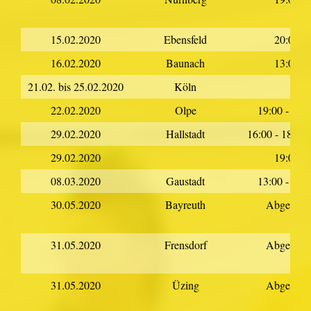
15.02.2020
Ebensfeld
20:00
16.02.2020
Baunach
13:00
21.02. bis 25.02.2020
Köln
22.02.2020
Olpe
19:00 - 23:
29.02.2020
Hallstadt
16:00 - 18:00
29.02.2020
19:00
08.03.2020
Gaustadt
13:00 - 15:
30.05.2020
Bayreuth
Abgesagt
31.05.2020
Frensdorf
Abgesagt
31.05.2020
Üzing
Abgesagt